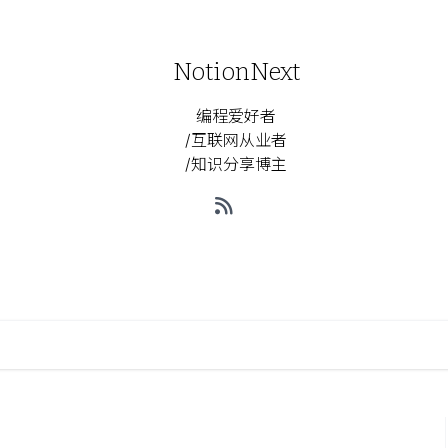
NotionNext
编程爱好者
/互联网从业者
/知识分享博主