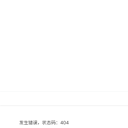
发生错误，状态码：
404