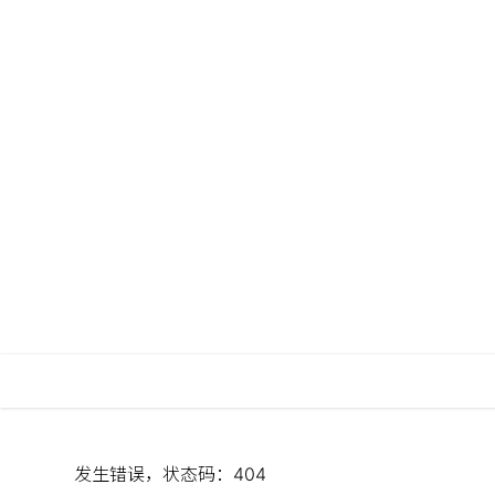
发生错误，状态码：
404