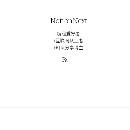
NotionNext
编程爱好者
/互联网从业者
/知识分享博主