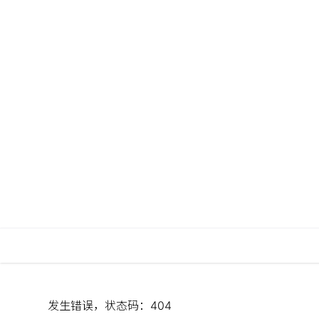
发生错误，状态码：
404