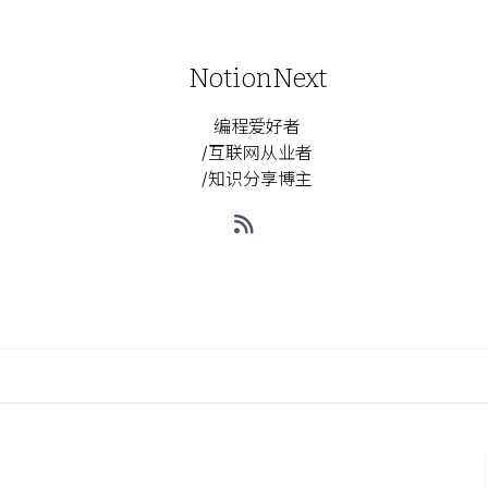
NotionNext
编程爱好者
/互联网从业者
/知识分享博主