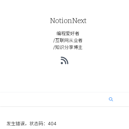
NotionNext
编程爱好者
/互联网从业者
/知识分享博主
发生错误，状态码：
404